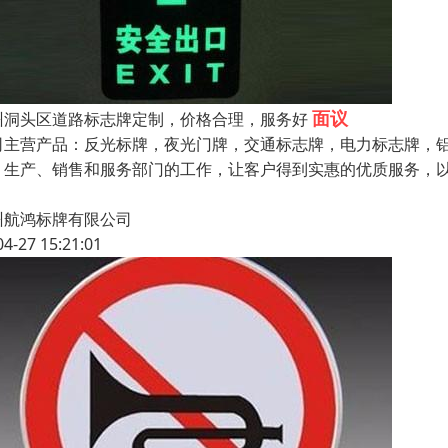
面议
州洞头区道路标志牌定制，价格合理，服务好
司主营产品：反光标牌，夜光门牌，交通标志牌，电力标志牌，
、生产、销售和服务部门的工作，让客户得到实惠的优质服务，
州航鸿标牌有限公司
04-27 15:21:01