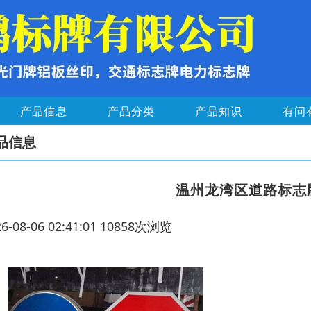
产品信息
产品分类
产品知识
有问
品信息
温州龙湾区道路标志
26-08-06 02:41:01 10858次浏览