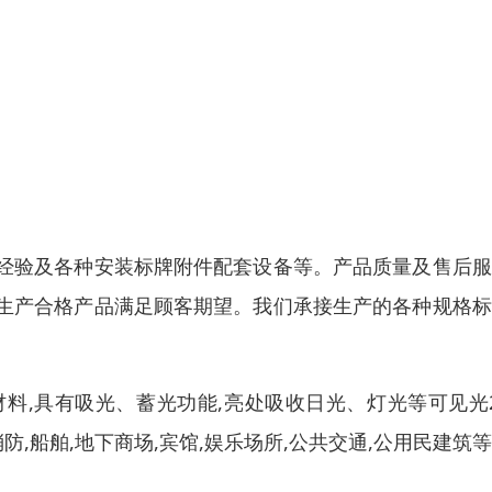
经验及各种安装标牌附件配套设备等。产品质量及售后服
生产合格产品满足顾客期望。我们承接生产的各种规格标
料,具有吸光、蓄光功能,亮处吸收日光、灯光等可见光
防,船舶,地下商场,宾馆,娱乐场所,公共交通,公用民建筑