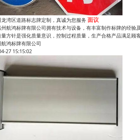
面议
州龙湾区道路标志牌定制，真诚为您服务
州航鸿标牌有限公司拥有技术与设备，有丰富制作标牌的经验及
质量方针是强化质量意识，控制过程质量，生产合格产品满足顾
州航鸿标牌有限公司
04-27 15:15:02