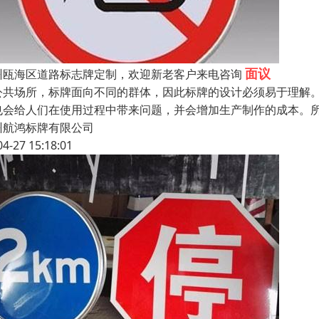
面议
州瓯海区道路标志牌定制，欢迎新老客户来电咨询
公共场所，标牌面向不同的群体，因此标牌的设计必须易于理解
也会给人们在使用过程中带来问题，并会增加生产制作的成本。
州航鸿标牌有限公司
04-27 15:18:01