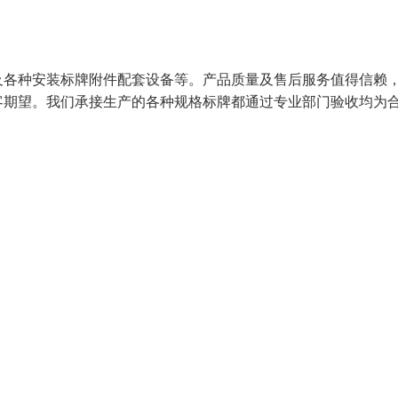
各种安装标牌附件配套设备等。产品质量及售后服务值得信赖
客期望。我们承接生产的各种规格标牌都通过专业部门验收均为