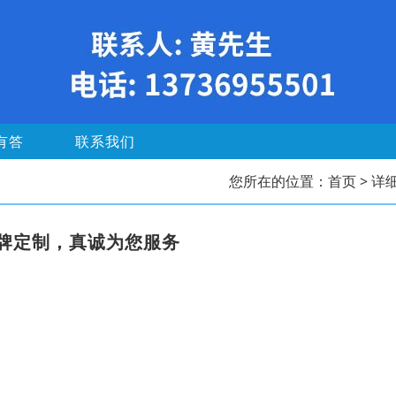
有答
联系我们
您所在的位置：
首页
> 详
牌定制，真诚为您服务