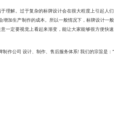
易于理解。过于复杂的标牌设计会在很大程度上引起人们
会增加生产制作的成本。所以一般情况下，标牌设计一般
注意一定要视觉上看起来渐变，能让大家能够很方便快速
制作公司 设计、制作、售后服务体系! 我们的宗旨是：