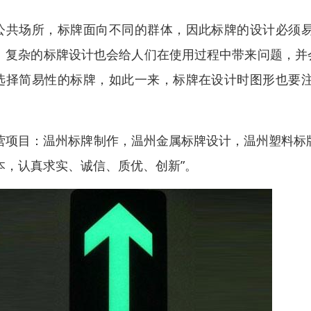
公共场所，标牌面向不同的群体，因此标牌的设计必须
。复杂的标牌设计也会给人们在使用过程中带来问题，并
选择简易性的标牌，如此一来，标牌在设计时图形也要
。
营项目：温州标牌制作，温州金属标牌设计，温州塑料标牌
本，认真求实、诚信、质优、创新”。