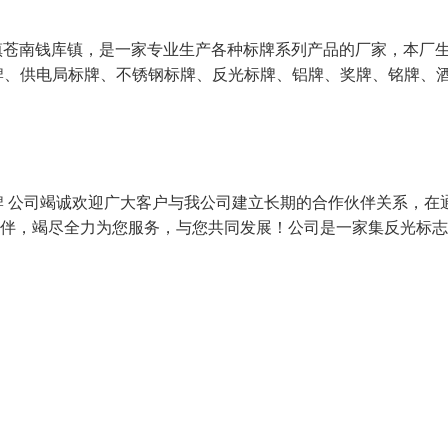
镇苍南钱库镇，是一家专业生产各种标牌系列产品的厂家，本厂
牌、供电局标牌、不锈钢标牌、反光标牌、铝牌、奖牌、铭牌、
 公司竭诚欢迎广大客户与我公司建立长期的合作伙伴关系，在
伙伴，竭尽全力为您服务，与您共同发展！公司是一家集反光标