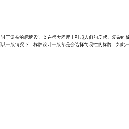
。过于复杂的标牌设计会在很大程度上引起人们的反感。复杂的
所以一般情况下，标牌设计一般都是会选择简易性的标牌，如此