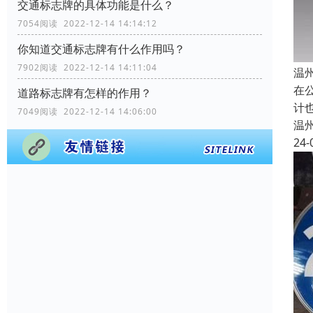
交通标志牌的具体功能是什么？
7054阅读 2022-12-14 14:14:12
你知道交通标志牌有什么作用吗？
7902阅读 2022-12-14 14:11:04
温
在
道路标志牌有怎样的作用？
计
7049阅读 2022-12-14 14:06:00
温
24-