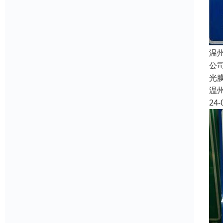
温
公
光
温
24-