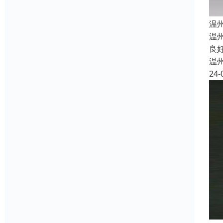
温
温
良
温
24-