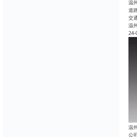
温
道
交
温
24-
温
公