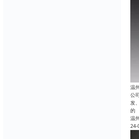
温
公
发
的
温
24-