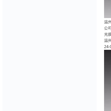
温
公
光
温
24-