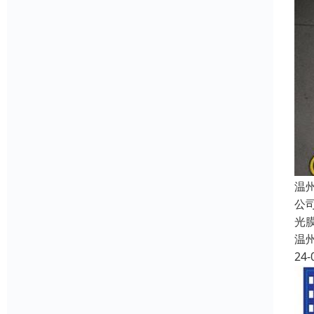
温
公
光
温
24-