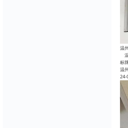
温
温
标
温
24-