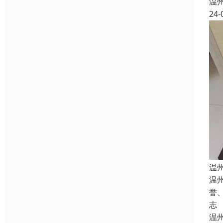
温
24-
温
温
誉
志
温