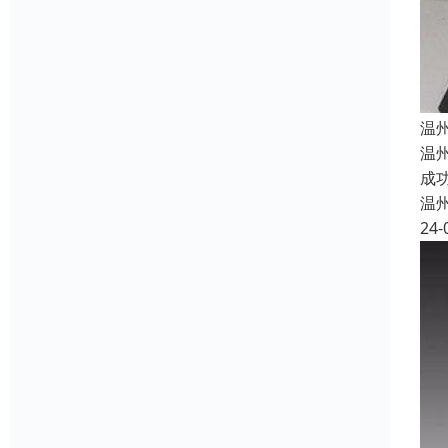
温
温
成
温
24-