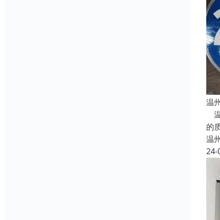
温
温
的
温
24-