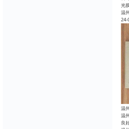
光
温
24-
温
温
良