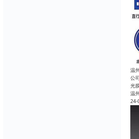
温
公
光
温
24-