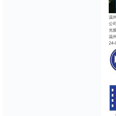
温
公
光
温
24-