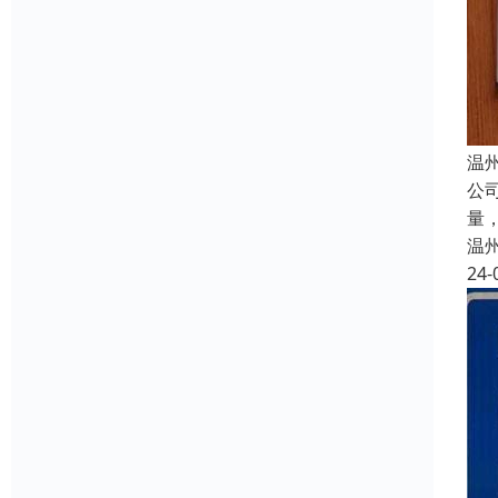
温
公
量
温
24-