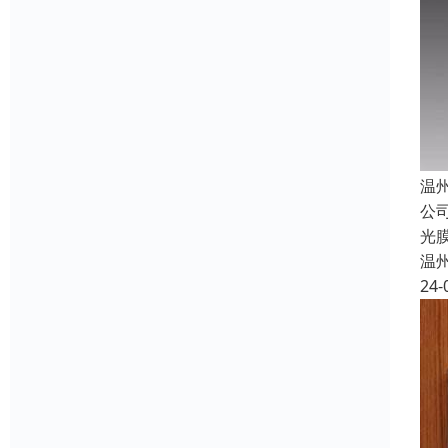
温
公
光
温
24-