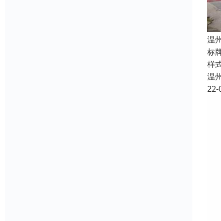
温
标
样
温
22-