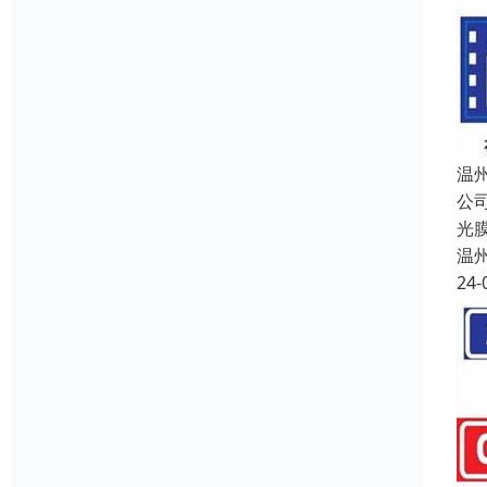
温
公
光
温
24-