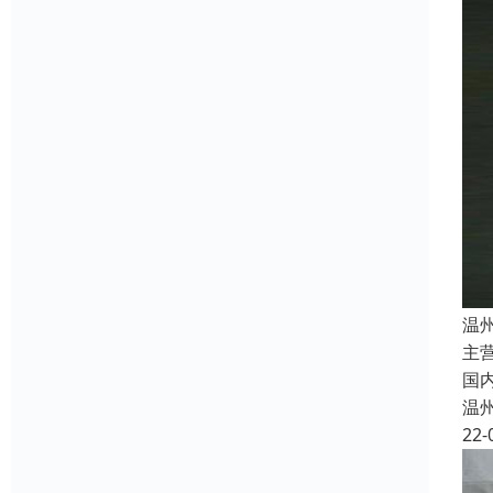
温
主
国
温
22-