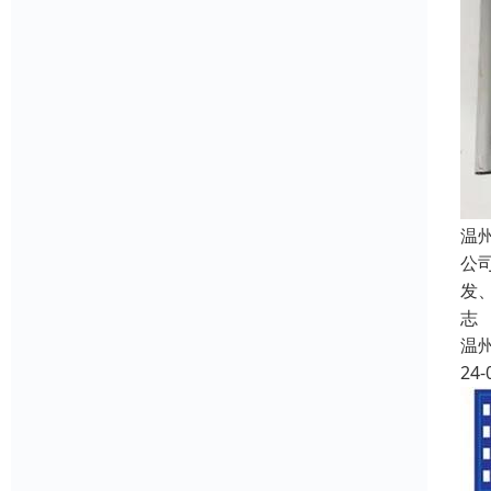
温
公
发
志
温
24-