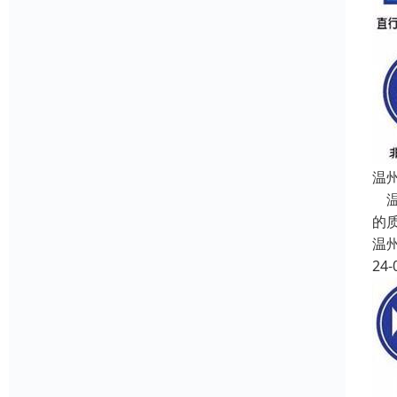
温
温
的
温
24-