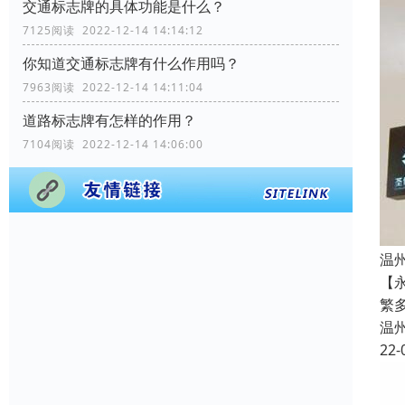
交通标志牌的具体功能是什么？
7125阅读 2022-12-14 14:14:12
你知道交通标志牌有什么作用吗？
7963阅读 2022-12-14 14:11:04
道路标志牌有怎样的作用？
7104阅读 2022-12-14 14:06:00
温
【
繁
温
22-