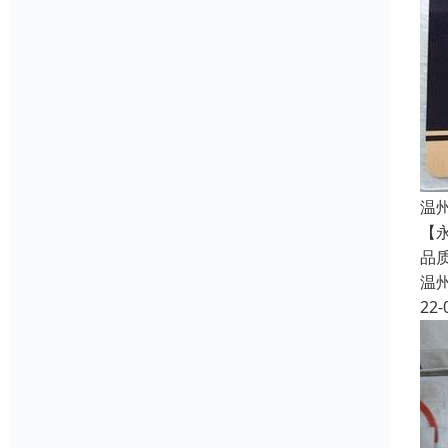
温
【
品
温
22-