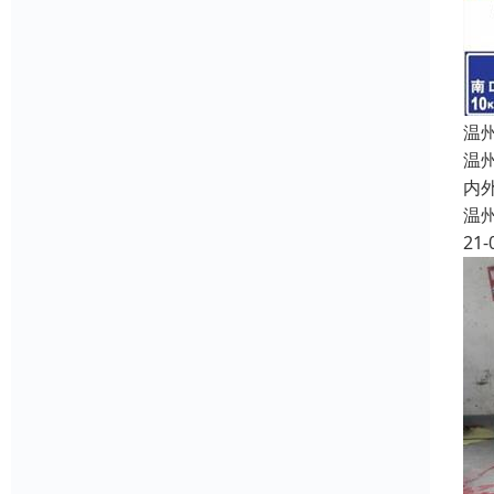
温
温
内
温
21-