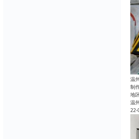
温
制
地
温
22-