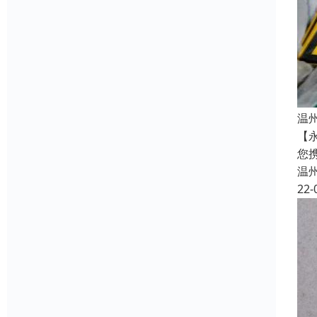
温
【
您
温
22-