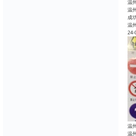
温
温
成
温
24-
温
温