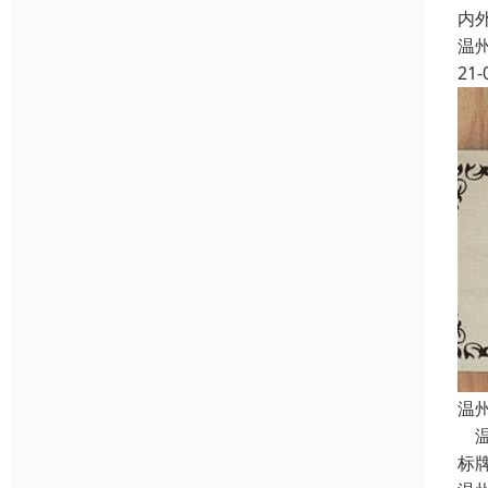
内
温
21-
温
温
标