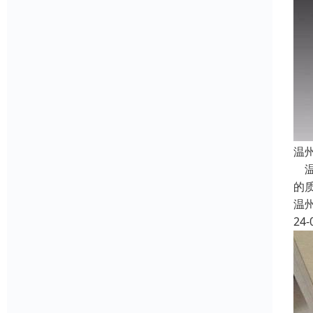
温
温
的
温
24-