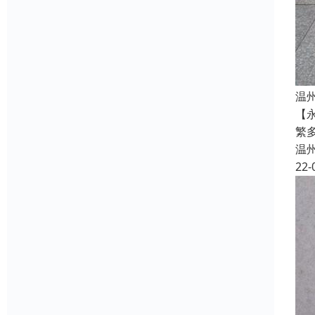
温
【
繁
温
22-