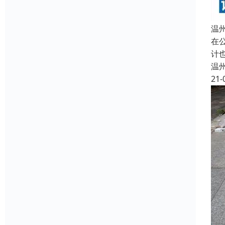
温
在
计
温
21-