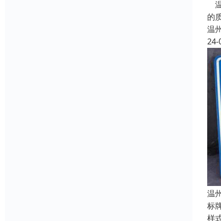
温
的
温
24-
温
标
样