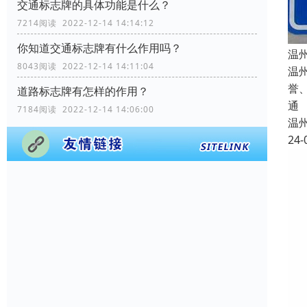
交通标志牌的具体功能是什么？
7214阅读 2022-12-14 14:14:12
你知道交通标志牌有什么作用吗？
温
8043阅读 2022-12-14 14:11:04
温
誉
道路标志牌有怎样的作用？
通
7184阅读 2022-12-14 14:06:00
温
24-