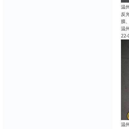
温
反
膜
温
22-
温