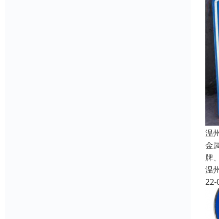
温
金
牌
温
22-