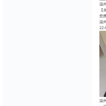
温
【
您
温
22-
温