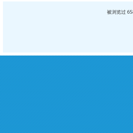
被浏览过 6