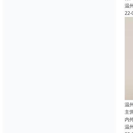
温
22-
温
主
内
温