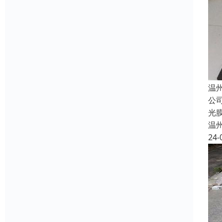
温
公
光
温
24-