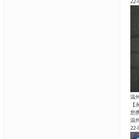
22-
温
【
您
温
22-